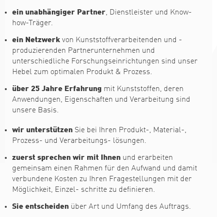
ein unabhängiger Partner
, Dienstleister und Know-
how-Träger.
ein Netzwerk
von Kunststoffverarbeitenden und -
produzierenden Partnerunternehmen und
unterschiedliche Forschungseinrichtungen sind unser
Hebel zum optimalen Produkt & Prozess.
über 25 Jahre Erfahrung
mit Kunststoffen, deren
Anwendungen, Eigenschaften und Verarbeitung sind
unsere Basis.
wir unterstützen
Sie bei Ihren Produkt-, Material-,
Prozess- und Verarbeitungs- lösungen.
zuerst sprechen wir mit Ihnen
und erarbeiten
gemeinsam einen Rahmen für den Aufwand und damit
verbundene Kosten zu Ihren Fragestellungen mit der
Möglichkeit, Einzel- schritte zu definieren.
Sie entscheiden
über Art und Umfang des Auftrags.