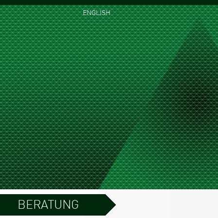
ENGLISH
BERATUNG