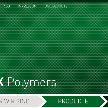
AGB
IMPRESSUM
DATENSCHUTZ
R WIR SIND
PRODUKTE